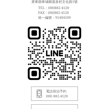
屏東縣車城鄉溫泉村文化路5號
TEL：(08)882-4120
FAX：(08)882-4126
統一編號：91404109
電話宿泊予約
(08) 882-4120