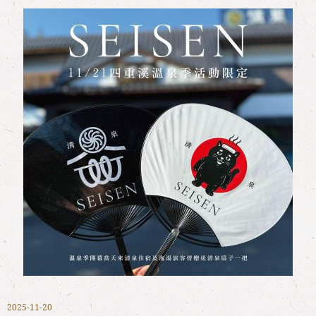
2025-11-20