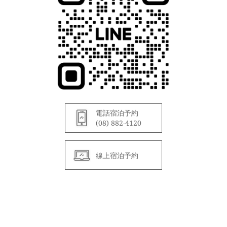
電話宿泊予約
(08) 882-4120
線上宿泊予約