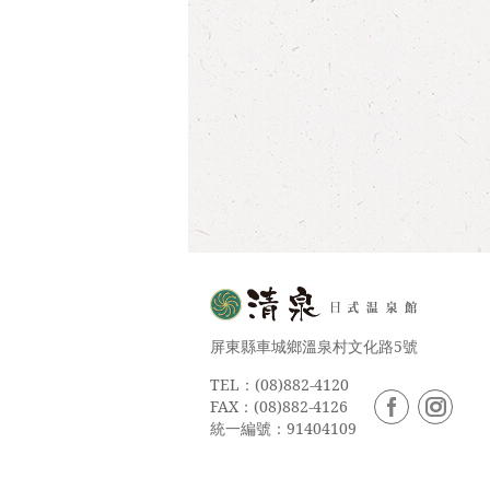
屏東縣車城鄉溫泉村文化路5號
TEL：(08)882-4120
FAX：(08)882-4126
統一編號：91404109