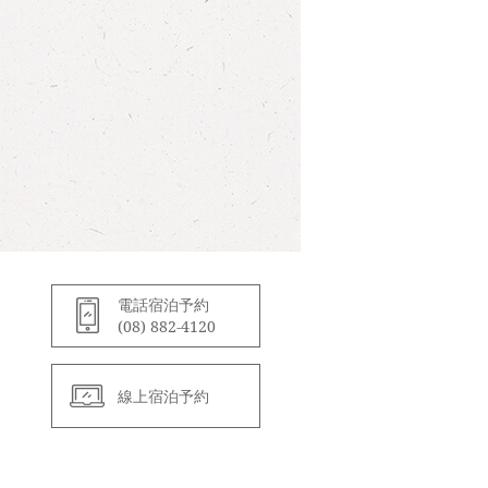
電話宿泊予約
(08) 882-4120
線上宿泊予約