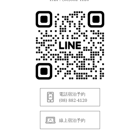
電話宿泊予約
(08) 882-4120
線上宿泊予約