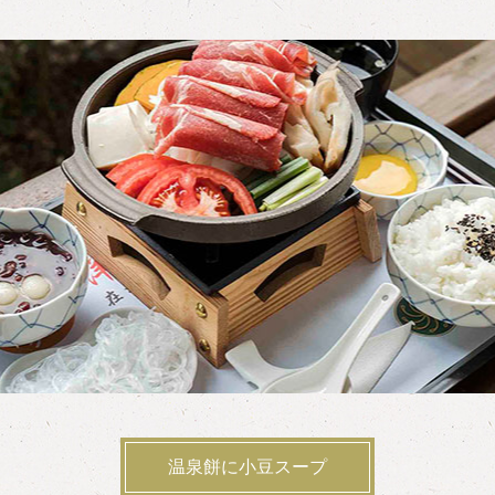
温泉餅に小豆スープ